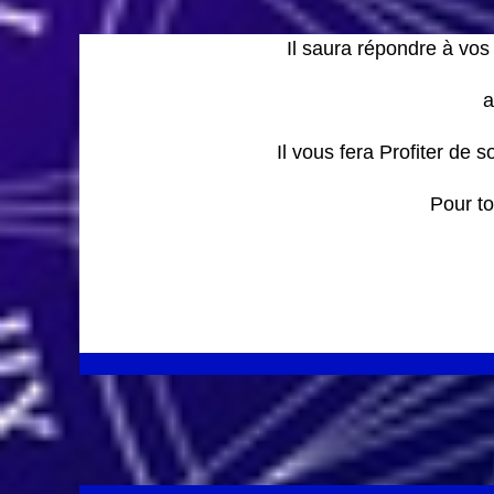
Il saura répondre à vos
a
Il vous fera Profiter de
Pour t