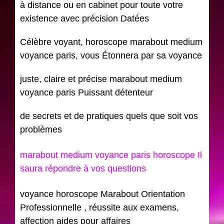
à distance ou en cabinet pour toute votre
existence avec précision Datées
Célèbre voyant, horoscope marabout medium
voyance paris, vous Étonnera par sa voyance
juste, claire et précise marabout medium
voyance paris Puissant détenteur
de secrets et de pratiques quels que soit vos
problèmes
marabout medium voyance paris horoscope Il
saura répondre à vos questions
voyance horoscope Marabout Orientation
Professionnelle , réussite aux examens,
affection aides pour affaires