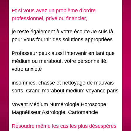
Et si vous avez un problème d’ordre
professionnel, privé ou financier,
je reste également à votre écoute Je suis là
pour vous fournir des solutions appropriées
Professeur peux aussi intervenir en tant que
médium ou marabout. votre personnalité,
votre anxiété
insomnies, chasse et nettoyage de mauvais
sorts. Grand marabout medium voyance paris
Voyant Médium Numérologie Horoscope
Magnétiseur Astrologie, Cartomancie
Résoudre même les cas les plus désespérés