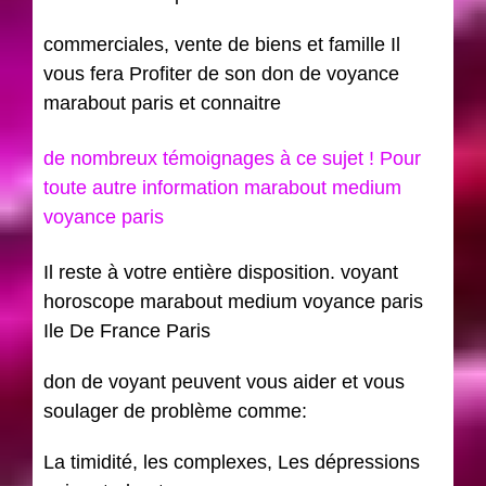
commerciales, vente de biens et famille Il
vous fera Profiter de son don de voyance
marabout paris et connaitre
de nombreux témoignages à ce sujet ! Pour
toute autre information marabout medium
voyance paris
Il reste à votre entière disposition. voyant
horoscope marabout medium voyance paris
Ile De France Paris
don de voyant peuvent vous aider et vous
soulager de problème comme:
La timidité, les complexes, Les dépressions