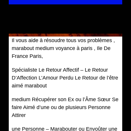
Il vous aide à résoudre tous vos problèmes ,
marabout medium voyance à paris , Ile De
France Paris,
Spécialiste Le Retour Affectif – Le Retour
D’Affection L’Amour Perdu Le Retour de l’être
aimé marabout
medium Récupérer son Ex ou l’Âme Sœur Se
faire Aimé d’une ou de plusieurs Personne
Attirer
une Personne – Marabouter ou Envoûter une