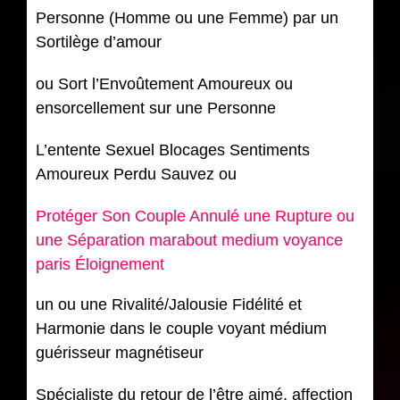
Personne (Homme ou une Femme) par un
Sortilège d’amour
ou Sort l’Envoûtement Amoureux ou
ensorcellement sur une Personne
L’entente Sexuel Blocages Sentiments
Amoureux Perdu Sauvez ou
Protéger Son Couple Annulé une Rupture ou
une Séparation marabout medium voyance
paris Éloignement
un ou une Rivalité/Jalousie Fidélité et
Harmonie dans le couple voyant médium
guérisseur magnétiseur
Spécialiste du retour de l’être aimé, affection