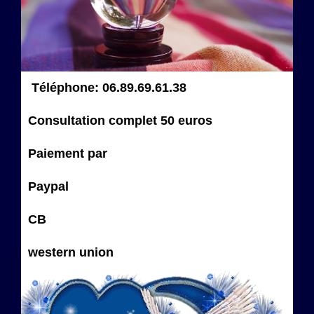
Téléphone: 06.89.69.61.38
Consultation complet 50 euros
Paiement par
Paypal
CB
western union