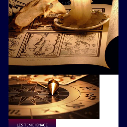
LES TÉMOIGNAGE