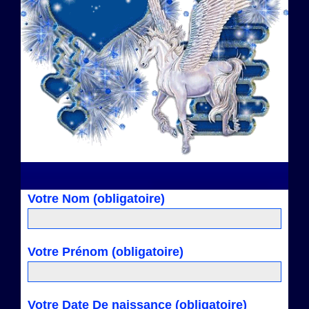
Votre Nom (obligatoire)
Votre Prénom (obligatoire)
Votre Date De naissance (obligatoire)