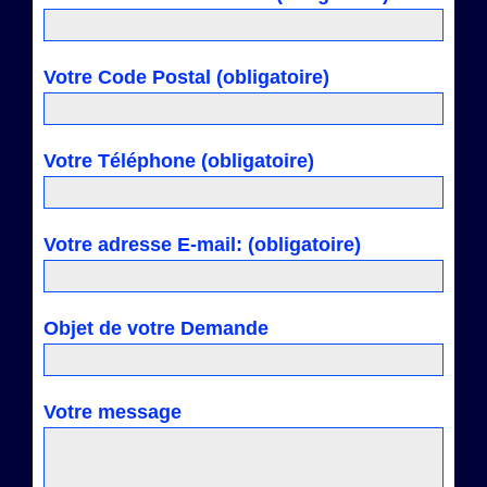
Votre Code Postal (obligatoire)
Votre Téléphone (obligatoire)
Votre adresse E-mail: (obligatoire)
Objet de votre Demande
Votre message