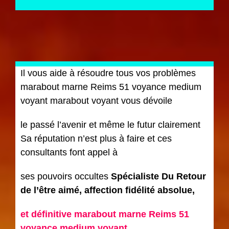
Il vous aide à résoudre tous vos problèmes
marabout marne Reims 51 voyance medium
voyant marabout voyant vous dévoile
le passé l’avenir et même le futur clairement
Sa réputation n’est plus à faire et ces
consultants font appel à
ses pouvoirs occultes
Spécialiste Du Retour
de l’être aimé, affection fidélité absolue,
et définitive marabout marne Reims 51
voyance medium voyant