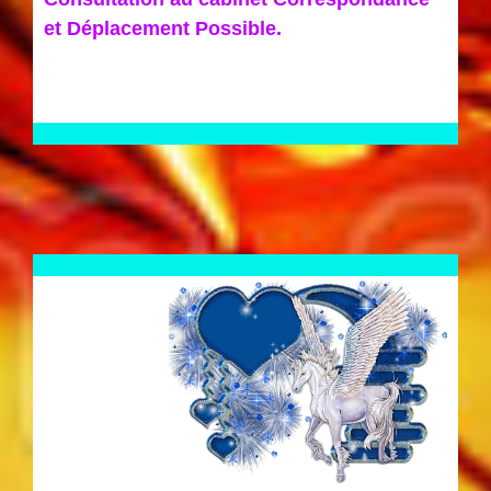
et Déplacement Possible.