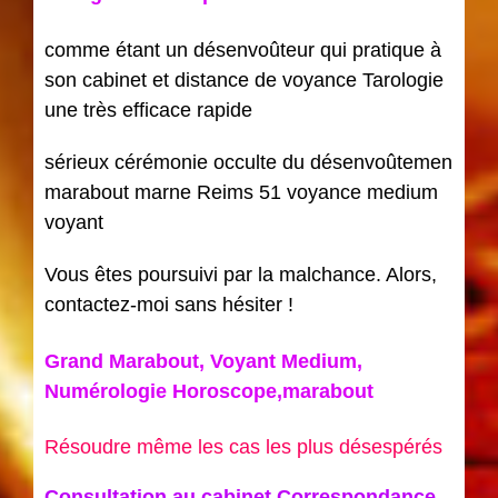
comme étant un désenvoûteur qui pratique à
son cabinet et distance de voyance Tarologie
une très efficace rapide
sérieux cérémonie occulte du désenvoûtemen
marabout marne Reims 51 voyance medium
voyant
Vous êtes poursuivi par la malchance. Alors,
contactez-moi sans hésiter !
Grand Marabout, Voyant Medium,
Numérologie Horoscope,marabout
Résoudre même les cas les plus désespérés
Consultation au cabinet Correspondance