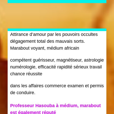
Attirance d’amour par les pouvoirs occultes
dégagement total des mauvais sorts.
Marabout voyant, médium africain
compétent guérisseur, magnétiseur, astrologie
numérologie, efficacité rapidité sérieux travail
chance réussite
dans les affaires commerce examen et permis
de conduire.
Professeur Hasouba à médium, marabout
est également réputé