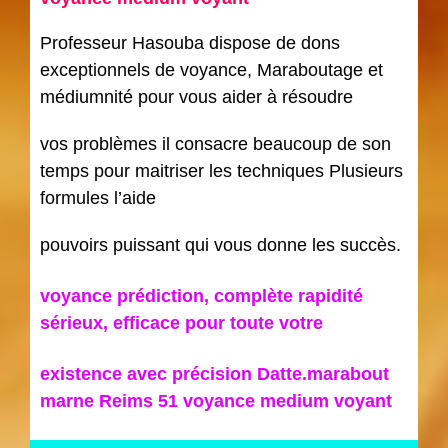
Professeur Hasouba dispose de dons
exceptionnels de voyance, Maraboutage et
médiumnité pour vous aider à résoudre
vos problèmes il consacre beaucoup de son
temps pour maitriser les techniques Plusieurs
formules l’aide
pouvoirs puissant qui vous donne les succès.
voyance prédiction, complète rapidité
sérieux, efficace pour toute votre
existence avec précision Datte.marabout
marne Reims 51 voyance medium voyant