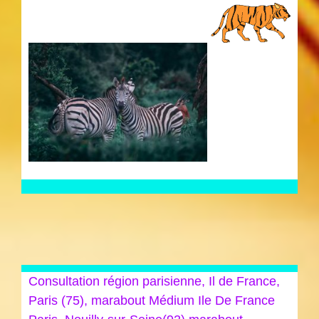
Consultation région parisienne, Il de France,
Paris (75), marabout Médium Ile De France