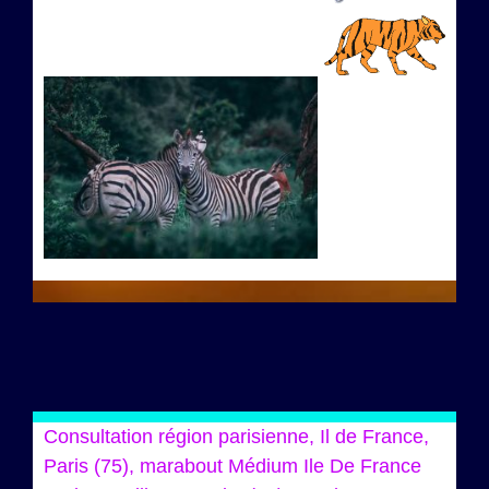
Consultation région parisienne, Il de France,
Paris (75), marabout Médium Ile De France