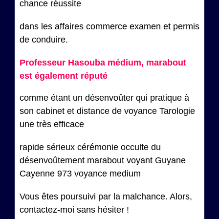
chance réussite
dans les affaires commerce examen et permis
de conduire.
Professeur Hasouba médium, marabout
est également réputé
comme étant un désenvoûter qui pratique à
son cabinet et distance de voyance Tarologie
une très efficace
rapide sérieux cérémonie occulte du
désenvoûtement marabout voyant Guyane
Cayenne 973 voyance medium
Vous êtes poursuivi par la malchance. Alors,
contactez-moi sans hésiter !