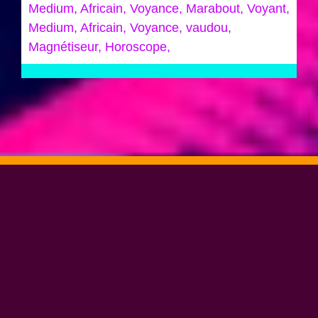
Medium, Africain, Voyance, Marabout, Voyant,
Medium, Africain, Voyance, vaudou,
Magnétiseur, Horoscope,