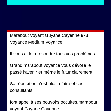
Marabout Voyant Guyane Cayenne 973
Voyance Medium Voyance
Il vous aide à résoudre tous vos problèmes.
Grand marabout voyance vous dévoile le
passé l’avenir et même le futur clairement.
Sa réputation n’est plus à faire et ces
consultants
font appel à ses pouvoirs occultes.marabout
voyant Guyane Cayenne