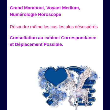
Grand Marabout, Voyant Medium,
Numérologie Horoscope
Résoudre même les cas les plus désespérés
Consultation au cabinet Correspondance
et Déplacement Possible.