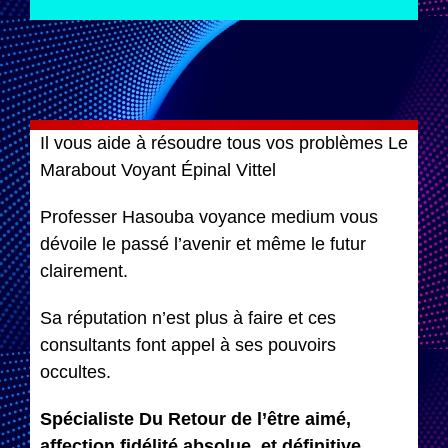
Il vous aide à résoudre tous vos problèmes Le
Marabout Voyant Épinal Vittel
Professer Hasouba voyance medium vous
dévoile le passé l’avenir et même le futur
clairement.
Sa réputation n’est plus à faire et ces
consultants font appel à ses pouvoirs
occultes.
Spécialiste Du Retour de l’être aimé,
affection fidélité absolue, et définitive.