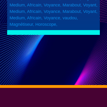
Medium, Africain, Voyance, Marabout, Voyant,
Medium, Africain, Voyance, Marabout, Voyant,
Medium, Africain, Voyance, vaudou,
Magnétiseur, Horoscope,