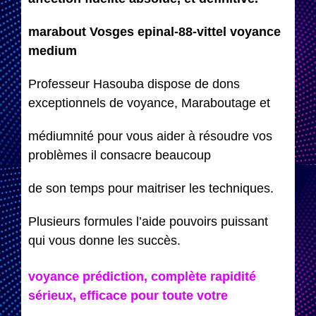
marabout Vosges epinal-88-vittel voyance
medium
Professeur Hasouba dispose de dons
exceptionnels de voyance, Maraboutage et
médiumnité pour vous aider à résoudre vos
problèmes il consacre beaucoup
de son temps pour maitriser les techniques.
Plusieurs formules l’aide pouvoirs puissant
qui vous donne les succès.
voyance prédiction, complète rapidité
sérieux, efficace pour toute votre