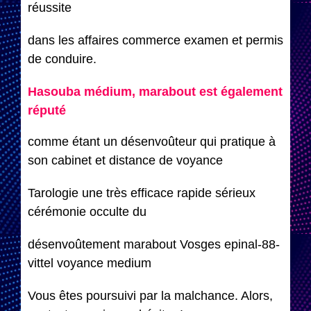
réussite
dans les affaires commerce examen et permis
de conduire.
Hasouba médium, marabout est également
réputé
comme étant un désenvoûteur qui pratique à
son cabinet et distance de voyance
Tarologie une très efficace rapide sérieux
cérémonie occulte du
désenvoûtement marabout Vosges epinal-88-
vittel voyance medium
Vous êtes poursuivi par la malchance. Alors,