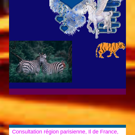
Consultation région parisienne, Il de France,