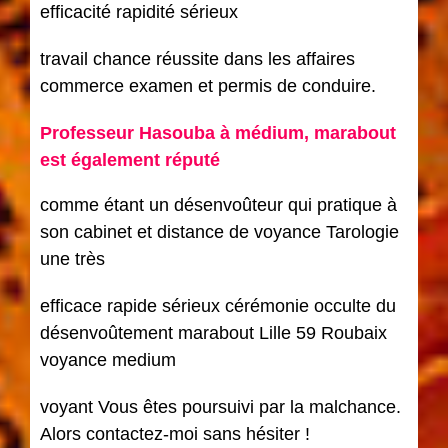
efficacité rapidité sérieux
travail chance réussite dans les affaires
commerce examen et permis de conduire.
Professeur Hasouba à médium, marabout
est également réputé
comme étant un désenvoûteur qui pratique à
son cabinet et distance de voyance Tarologie
une très
efficace rapide sérieux cérémonie occulte du
désenvoûtement marabout Lille 59 Roubaix
voyance medium
voyant Vous êtes poursuivi par la malchance.
Alors contactez-moi sans hésiter !