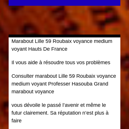
Marabout Lille 59 Roubaix voyance medium
voyant Hauts De France
Il vous aide à résoudre tous vos problèmes
Consulter marabout Lille 59 Roubaix voyance
medium voyant Professer Hasouba Grand
marabout voyance
vous dévoile le passé l’avenir et même le
futur clairement. Sa réputation n’est plus à
faire