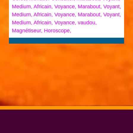
Medium, Africain, Voyance, Marabout, Voyant,
Medium, Africain, Voyance, Marabout, Voyant,
Medium, Africain, Voyance, vaudou,
Magnétiseur, Horoscope,