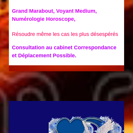
Grand Marabout, Voyant Medium,
Numérologie Horoscope,
Résoudre même les cas les plus désespérés
Consultation au cabinet Correspondance
et Déplacement Possible.