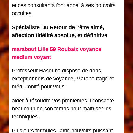
et ces consultants font appel à ses pouvoirs
occultes.
Spécialiste Du Retour de l’être aimé,
affection fidélité absolue, et définitive
marabout Lille 59 Roubaix voyance
medium voyant
Professeur Hasouba dispose de dons
exceptionnels de voyance, Maraboutage et
médiumnité pour vous
aider à résoudre vos problèmes il consacre
beaucoup de son temps pour maitriser les
techniques.
Plusieurs formules l’aide pouvoirs puissant